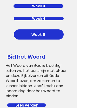
Week 3
Week 4
Week 5
Bid het Woord
Het Woord van God is krachtig!
Laten we het eens zijn met elkaar
en deze Bijbelverzen uit Gods
Woord lezen, om zo samen te
kunnen bidden. Geef kracht aan
iedere dag door het Woord te
bidden.
Lees verder