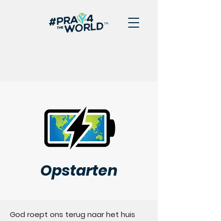
Opstarten
God roept ons terug naar het huis